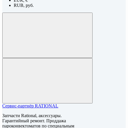
EUR, €
RUB, руб.
Сервис-партнёр RATIONAL
Запчасти Rational, аксессуары.
Гарантийный ремонт. Проддажа
пароконвектоматов по специальным