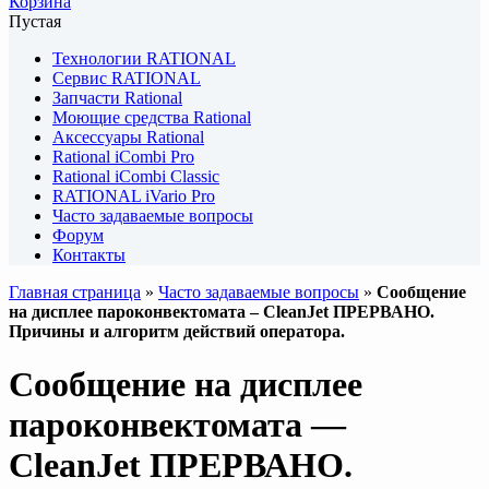
Корзина
Пустая
Технологии RATIONAL
Сервис RATIONAL
Запчасти Rational
Моющие средства Rational
Аксессуары Rational
Rational iCombi Pro
Rational iCombi Classic
RATIONAL iVario Pro
Часто задаваемые вопросы
Форум
Контакты
Главная страница
»
Часто задаваемые вопросы
»
Сообщение
на дисплее пароконвектомата – CleanJet ПРЕРВАНО.
Причины и алгоритм действий оператора.
Сообщение на дисплее
пароконвектомата —
CleanJet ПРЕРВАНО.