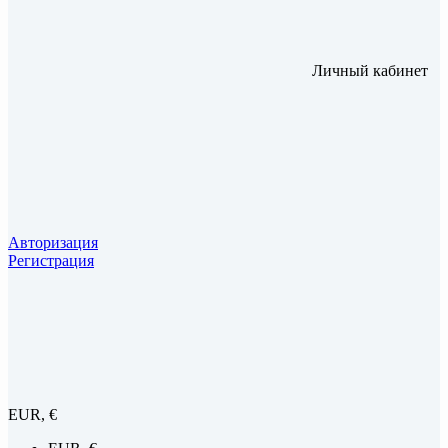
Личный кабинет
Авторизация
Регистрация
EUR, €