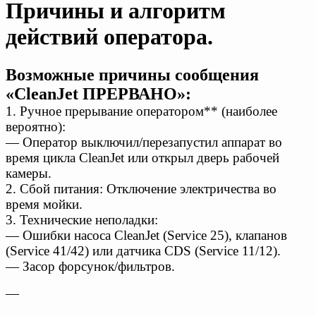
Причины и алгоритм
действий оператора.
Возможные причины сообщения
«CleanJet ПРЕРВАНО»:
1. Ручное прерывание оператором** (наиболее
вероятно):
— Оператор выключил/перезапустил аппарат во
время цикла CleanJet или открыл дверь рабочей
камеры.
2. Сбой питания: Отключение электричества во
время мойки.
3. Технические неполадки:
— Ошибки насоса CleanJet (Service 25), клапанов
(Service 41/42) или датчика CDS (Service 11/12).
— Засор форсунок/фильтров.
—