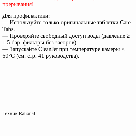
прерывания!
Для профилактики:
— Используйте только оригинальные таблетки Care
Tabs.
— Проверяйте свободный доступ воды (давление ≥
1.5 бар, фильтры без засоров).
— Запускайте CleanJet при температуре камеры <
60°C (см. стр. 41 руководства).
Техник Rational