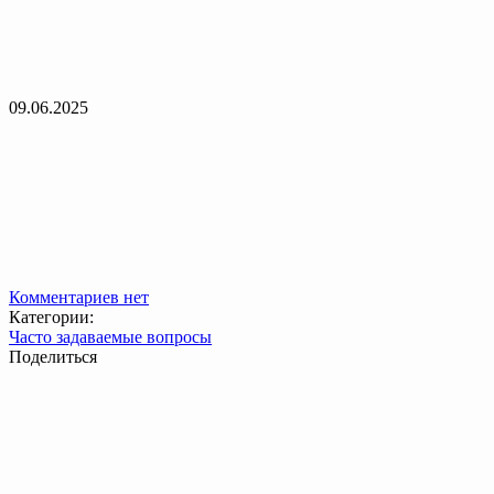
09.06.2025
Комментариев нет
Категории:
Часто задаваемые вопросы
Поделиться