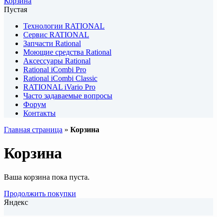
Корзина
Пустая
Технологии RATIONAL
Сервис RATIONAL
Запчасти Rational
Моющие средства Rational
Аксессуары Rational
Rational iCombi Pro
Rational iCombi Classic
RATIONAL iVario Pro
Часто задаваемые вопросы
Форум
Контакты
Главная страница
»
Корзина
Корзина
Ваша корзина пока пуста.
Продолжить покупки
Яндекс