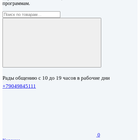
программам.
Рады общению с 10 до 19 часов в рабочие дни
+79049845111
0