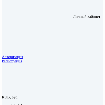
Личный кабинет
Авторизация
Регистрация
RUB, руб.