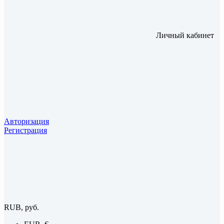
Личный кабинет
Авторизация
Регистрация
RUB, руб.