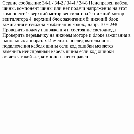
Сервис сообщение 34-1 / 34-2 / 34-4 / 34-8 Неисправен кабель
шины, компонент шины или нет подачи напряжения на этот
компонент 1: верхний мотор вентилятора 2: нижний мотор
вентилятора 4: верхний блок зажигания 8: нижний блок
зажигания возможна комбинация кодов:, напр. 10 = 2+8
Проверить подачу напряжения и состояние светодиода
Проверить перемычку на нижнем моторе и блоке зажигания в
напольных аппаратах Изменить последовательность
подключения кабеля шины если код ошибки меняется,
заменить неисправный кабель шины если код ошибки
остается такой же, компонент неисправен