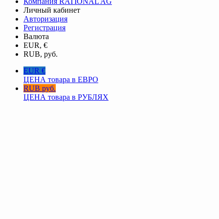
Компания RATIONAL AG
Личный кабинет
Авторизация
Регистрация
Валюта
EUR, €
RUB, руб.
EUR €
ЦЕНА товара в ЕВРО
RUB руб.
ЦЕНА товара в РУБЛЯХ