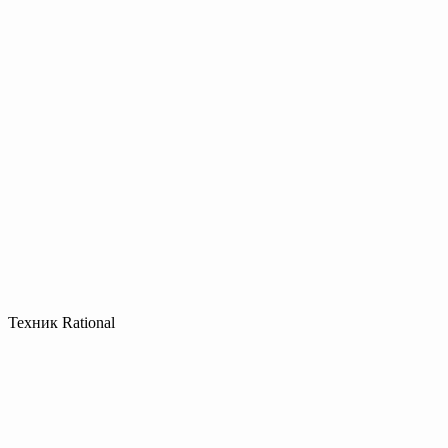
Техник Rational