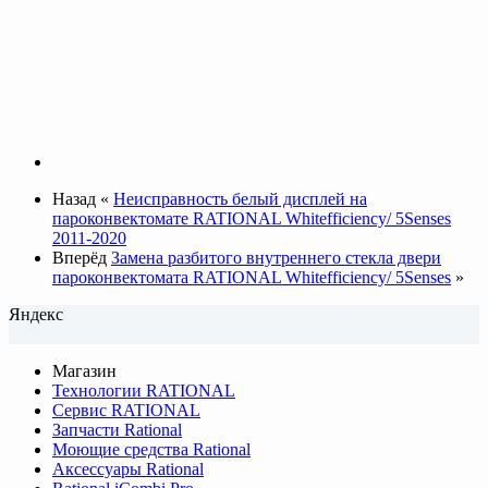
Назад
«
Неисправность белый дисплей на
пароконвектомате RATIONAL Whitefficiency/ 5Senses
2011-2020
Вперёд
Замена разбитого внутреннего стекла двери
пароконвектомата RATIONAL Whitefficiency/ 5Senses
»
Яндекс
Магазин
Технологии RATIONAL
Сервис RATIONAL
Запчасти Rational
Моющие средства Rational
Аксессуары Rational