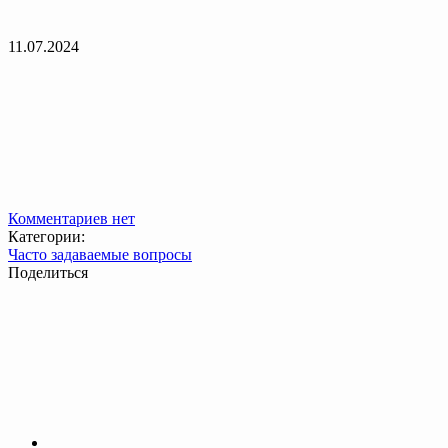
11.07.2024
Комментариев нет
Категории:
Часто задаваемые вопросы
Поделиться