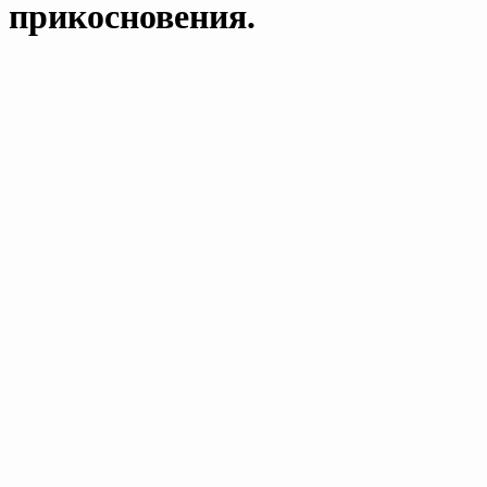
прикосновения.