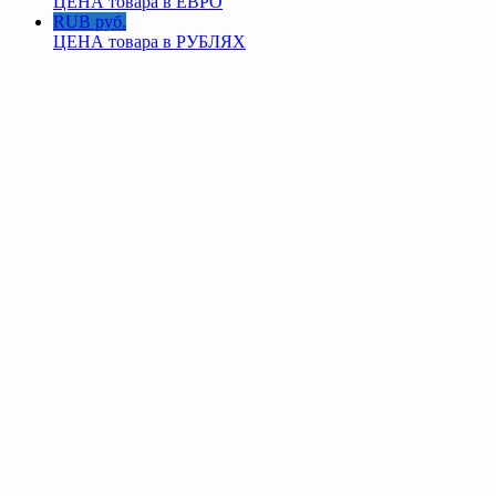
ЦЕНА товара в ЕВРО
RUB руб.
ЦЕНА товара в РУБЛЯХ