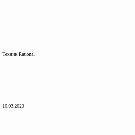
Техник Rational
10.03.2023