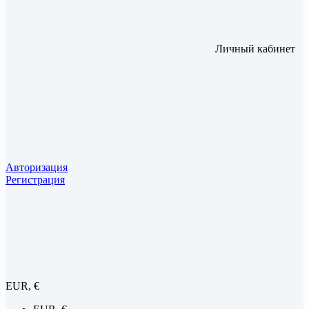
Личный кабинет
Авторизация
Регистрация
EUR, €