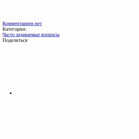
Комментариев нет
Категории:
Часто задаваемые вопросы
Поделиться