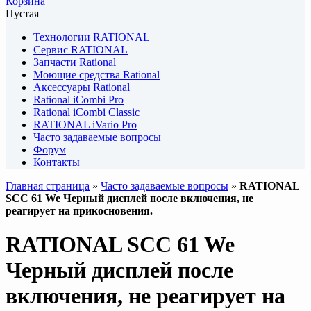
Корзина
Пустая
Технологии RATIONAL
Сервис RATIONAL
Запчасти Rational
Моющие средства Rational
Аксессуары Rational
Rational iCombi Pro
Rational iCombi Classic
RATIONAL iVario Pro
Часто задаваемые вопросы
Форум
Контакты
Главная страница
»
Часто задаваемые вопросы
»
RATIONAL
SCC 61 We Черный дисплей после включения, не
реагирует на прикосновения.
RATIONAL SCC 61 We
Черный дисплей после
включения, не реагирует на