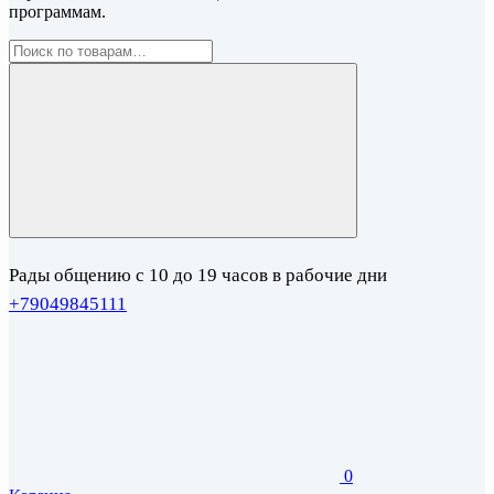
программам.
Рады общению с 10 до 19 часов в рабочие дни
+79049845111
0