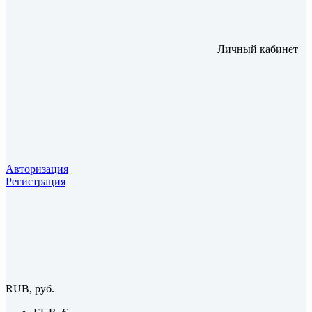
Личный кабинет
Авторизация
Регистрация
RUB, руб.