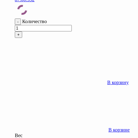
Количество
-
+
В корзину
В корзине
Вес