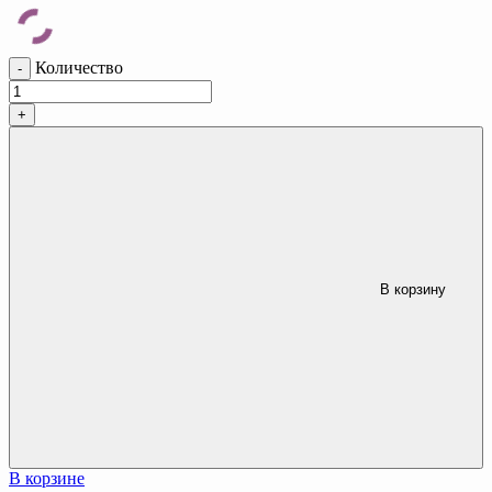
Количество
-
+
В корзину
В корзине