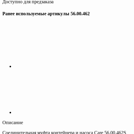
Доступно для предзаказа
Ранее используемые артикулы 56.00.462
Описание
Соединительная муфта контейнера и насоса Care 56.00.462S