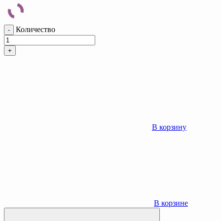
Количество
-
+
В корзину
В корзине