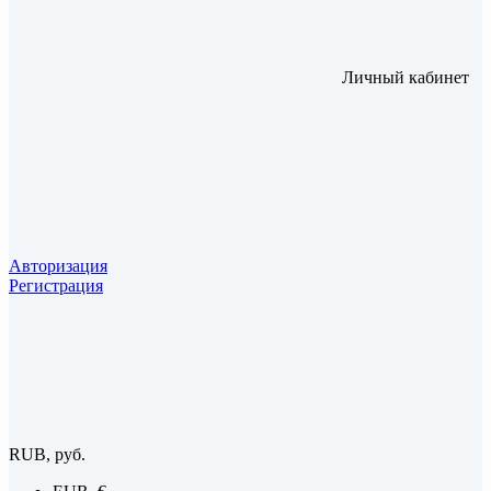
Личный кабинет
Авторизация
Регистрация
RUB, руб.