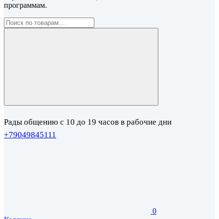
программам.
Рады общению с 10 до 19 часов в рабочие дни
+79049845111
0