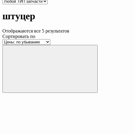
штуцер
Отображаются все 5 результатов
Сортировать по