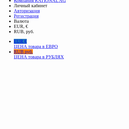
Компания RATIONAL AG
Личный кабинет
Авторизация
Регистрация
Валюта
EUR, €
RUB, руб.
EUR €
ЦЕНА товара в ЕВРО
RUB руб.
ЦЕНА товара в РУБЛЯХ