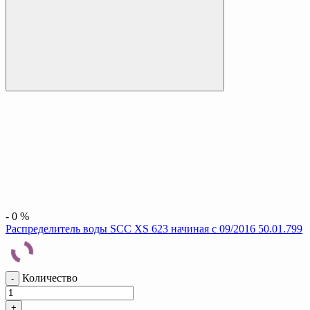
-
0
%
Распределитель воды SCC XS 623 начиная с 09/2016 50.01.799
Количество
-
+