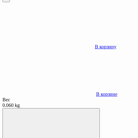
В корзину
В корзине
Вес
0.060 kg