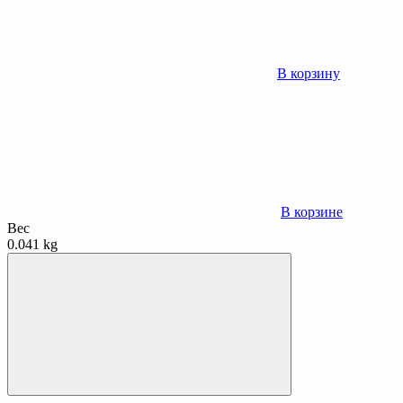
В корзину
В корзине
Вес
0.041 kg