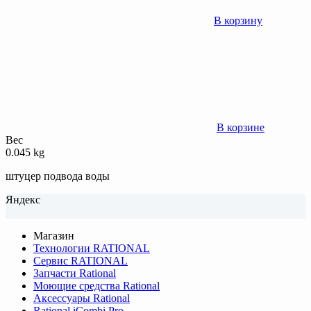
В корзину
В корзине
Вес
0.045 kg
штуцер подвода воды
Яндекс
Магазин
Технологии RATIONAL
Сервис RATIONAL
Запчасти Rational
Моющие средства Rational
Аксессуары Rational
Rational iCombi Pro