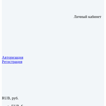
Личный кабинет
Авторизация
Регистрация
RUB, руб.