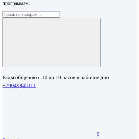
программам.
Рады общению с 10 до 19 часов в рабочие дни
+79049845111
0