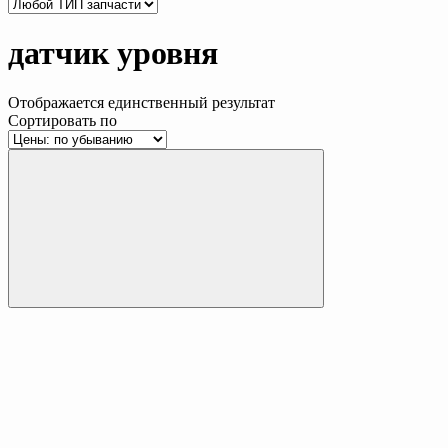
датчик уровня
Отображается единственный результат
Сортировать по