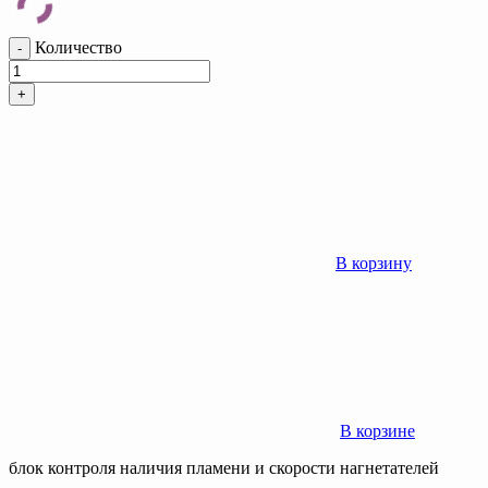
Количество
-
+
В корзину
В корзине
блок контроля наличия пламени и скорости нагнетателей