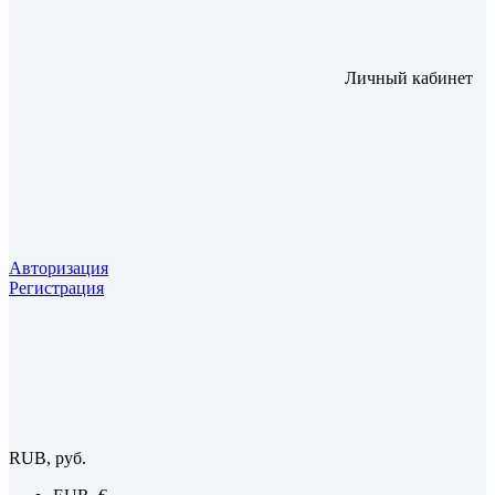
Личный кабинет
Авторизация
Регистрация
RUB, руб.