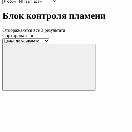
Блок контроля пламени
Отображаются все 3 результата
Сортировать по