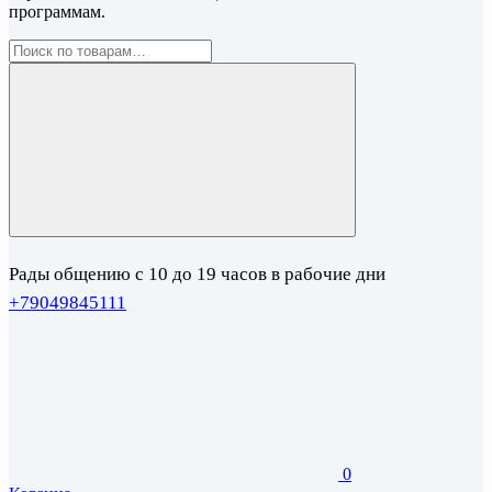
программам.
Рады общению с 10 до 19 часов в рабочие дни
+79049845111
0