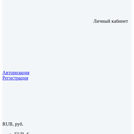
Личный кабинет
Авторизация
Регистрация
RUB, руб.