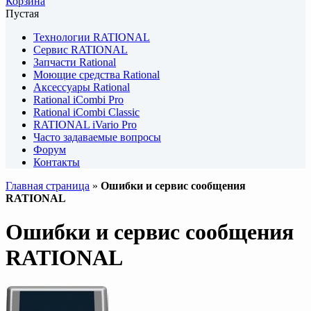
Корзина
Пустая
Технологии RATIONAL
Сервис RATIONAL
Запчасти Rational
Моющие средства Rational
Аксессуары Rational
Rational iCombi Pro
Rational iCombi Classic
RATIONAL iVario Pro
Часто задаваемые вопросы
Форум
Контакты
Главная страница
»
Ошибки и сервис сообщения
RATIONAL
Ошибки и сервис сообщения
RATIONAL