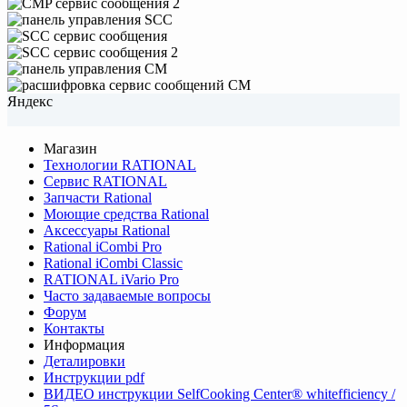
Яндекс
Магазин
Технологии RATIONAL
Сервис RATIONAL
Запчасти Rational
Моющие средства Rational
Аксессуары Rational
Rational iCombi Pro
Rational iCombi Classic
RATIONAL iVario Pro
Часто задаваемые вопросы
Форум
Контакты
Информация
Деталировки
Инструкции pdf
ВИДЕО инструкции SelfCooking Center® whitefficiency /