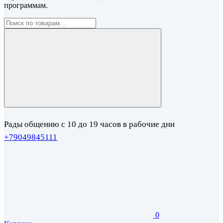
программам.
Рады общению с 10 до 19 часов в рабочие дни
+79049845111
0