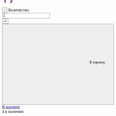
Количество
-
+
В корзину
В корзине
4 в наличии