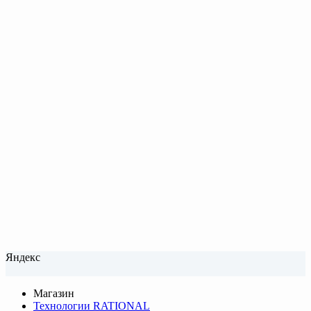
Яндекс
Магазин
Технологии RATIONAL