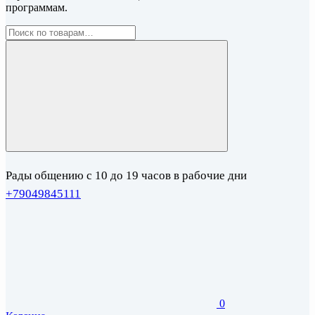
программам.
Рады общению с 10 до 19 часов в рабочие дни
+79049845111
0