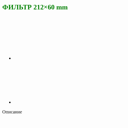
ФИЛЬТР 212×60 mm
Описание