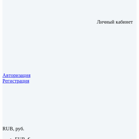
Личный кабинет
Авторизация
Регистрация
RUB, руб.