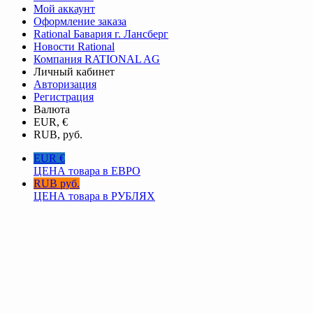
Мой аккаунт
Оформление заказа
Rational Бавария г. Лансберг
Новости Rational
Компания RATIONAL AG
Личный кабинет
Авторизация
Регистрация
Валюта
EUR, €
RUB, руб.
EUR €
ЦЕНА товара в ЕВРО
RUB руб.
ЦЕНА товара в РУБЛЯХ