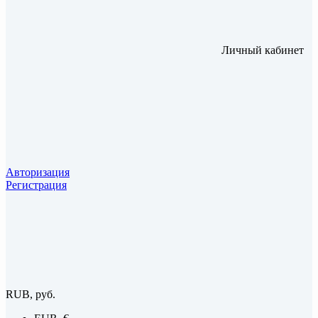
Личный кабинет
Авторизация
Регистрация
RUB, руб.