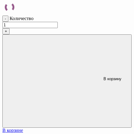
Количество
-
+
В корзину
В корзине