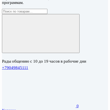
программам.
Рады общению с 10 до 19 часов в рабочие дни
+79049845111
0