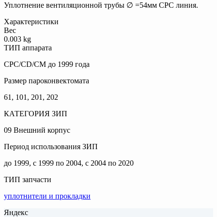
Уплотнение вентиляционной трубы ∅ =54мм CPC линия.
Характеристики
Вес
0.003 kg
ТИП аппарата
CPC/CD/CM до 1999 года
Размер пароконвектомата
61, 101, 201, 202
КАТЕГОРИЯ ЗИП
09 Внешний корпус
Период использования ЗИП
до 1999, c 1999 по 2004, с 2004 по 2020
ТИП запчасти
уплотнители и прокладки
Яндекс