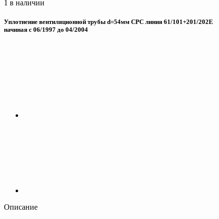
1 в наличии
Уплотнение вентиляционной трубы d=54мм CPC линия 61/101+201/202E
начиная с 06/1997 до 04/2004
Описание