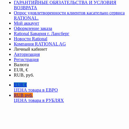
ГАРАНТИЙНЫЕ ОБЯЗАТЕЛЬСТВА И УСЛОВИЯ
ВОЗВРАТА
Опрос удовлетворенности клиентов касательно сервиса
RATIONAL.
Мой аккаунт
Оформление заказа
Rational Бавария г. Лансберг
Новости Rational
Компания RATIONAL AG
Личный кабинет
Авторизация
Регистрация
Валюта
EUR, €
RUB, руб.
EUR €
ЦЕНА товара в ЕВРО
RUB руб.
ЦЕНА товара в РУБЛЯХ