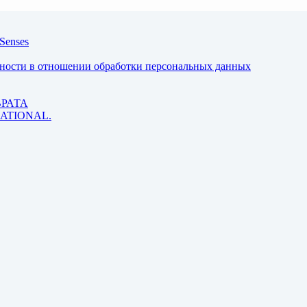
Senses
ьности в отношении обработки персональных данных
ВРАТА
 RATIONAL.