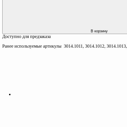
В корзину
Доступно для предзаказа
Ранее используемые артикулы 3014.1011, 3014.1012, 3014.1013,