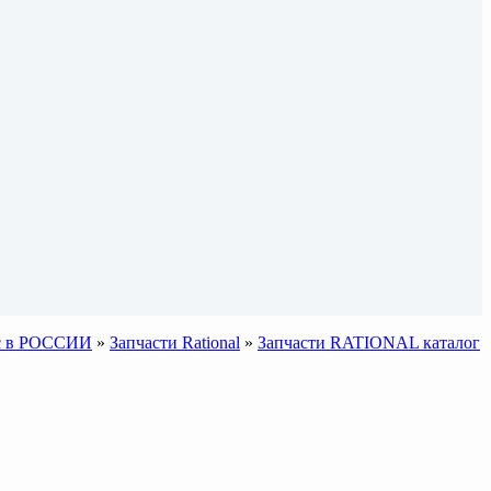
sic в РОССИИ
»
Запчасти Rational
»
Запчасти RATIONAL каталог