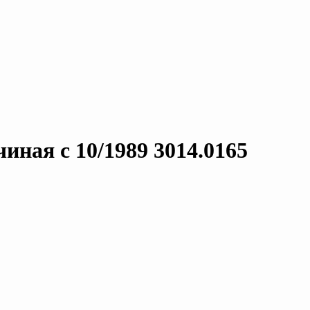
иная с 10/1989 3014.0165