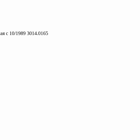
ая с 10/1989 3014.0165