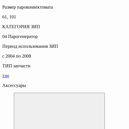
Размер пароконвектомата
61, 101
КАТЕГОРИЯ ЗИП
04 Парогенератор
Период использования ЗИП
с 2004 по 2008
ТИП запчасти
тэн
Аксессуары