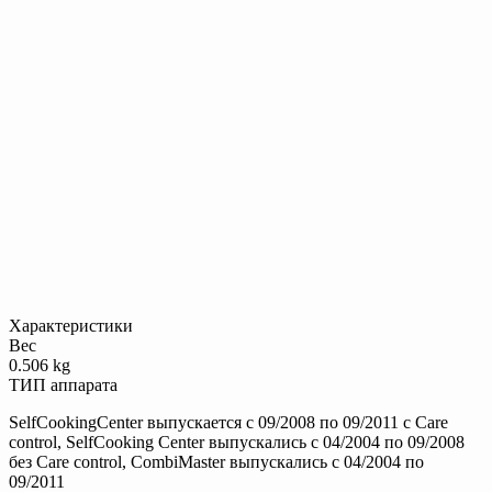
Характеристики
Вес
0.506 kg
ТИП аппарата
SelfCookingCenter выпускается с 09/2008 по 09/2011 с Care
control, SelfCooking Center выпускались с 04/2004 по 09/2008
без Care control, CombiMaster выпускались с 04/2004 по
09/2011