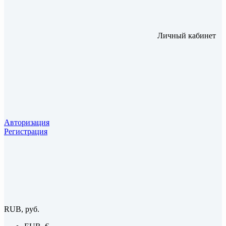
Личный кабинет
Авторизация
Регистрация
RUB, руб.