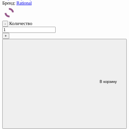
Бренд:
Rational
Количество
-
+
В корзину