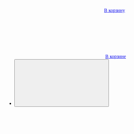
В корзину
В корзине