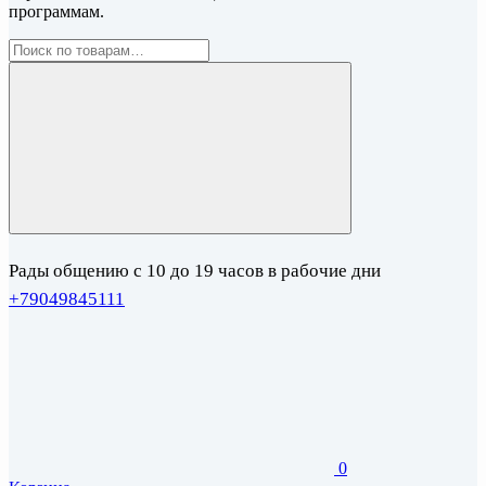
программам.
Рады общению с 10 до 19 часов в рабочие дни
+79049845111
0