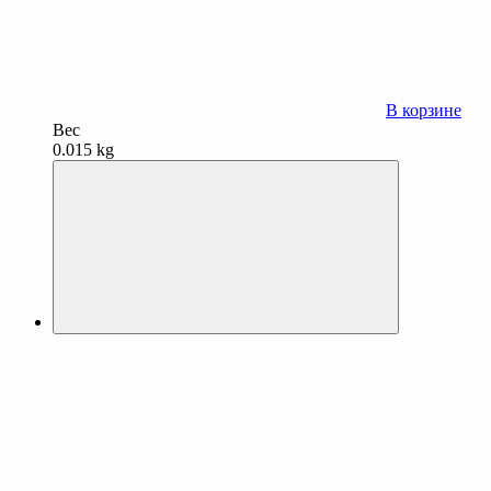
В корзине
Вес
0.015 kg