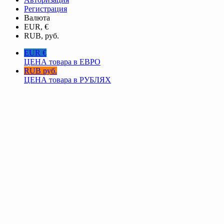
Регистрация
Валюта
EUR, €
RUB, руб.
EUR €
ЦЕНА товара в ЕВРО
RUB руб.
ЦЕНА товара в РУБЛЯХ