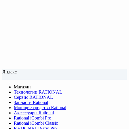
Яндекс
Магазин
Технологии RATIONAL
Сервис RATIONAL
Запчасти Rational
Моющие средства Rational
Аксессуары Rational
Rational iCombi Pro
Rational iCombi Classic
RATIONAL iVario Pro