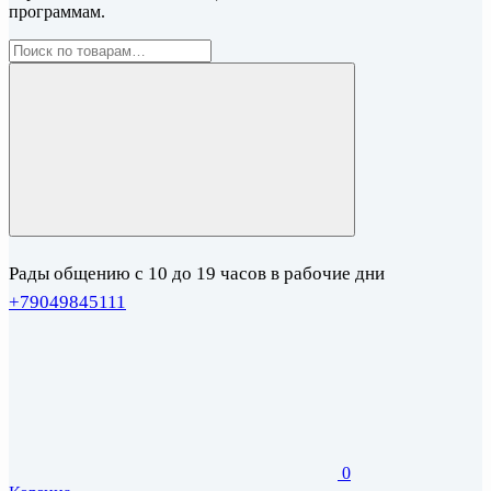
программам.
Рады общению с 10 до 19 часов в рабочие дни
+79049845111
0