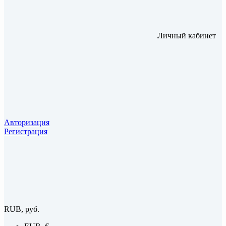
Личный кабинет
Авторизация
Регистрация
RUB, руб.