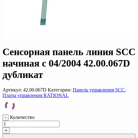
Сенсорная панель линия SCC
начиная с 04/2004 42.00.067D
дубликат
Артикул:
42.00.067D
Категории:
Панель управления SCC
,
Платы управления RATIONAL
Количество
-
+