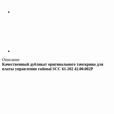
Описание
Качественный дубликат оригинального тачскрина для
платы управления rational SCC 61-202 42.00.002P