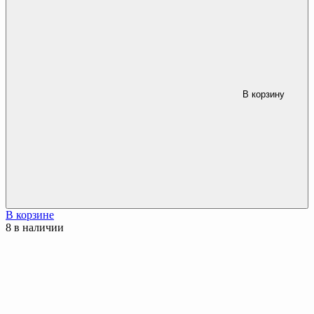
В корзину
В корзине
8 в наличии