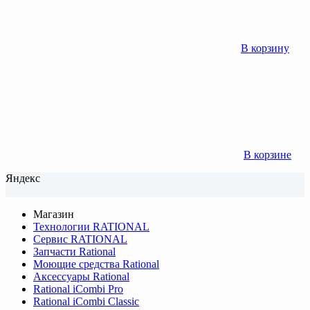
В корзину
В корзине
Яндекс
Магазин
Технологии RATIONAL
Сервис RATIONAL
Запчасти Rational
Моющие средства Rational
Аксессуары Rational
Rational iCombi Pro
Rational iCombi Classic