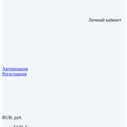
Личный кабинет
Авторизация
Регистрация
RUB, руб.