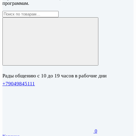
программам.
Рады общению с 10 до 19 часов в рабочие дни
+79049845111
0