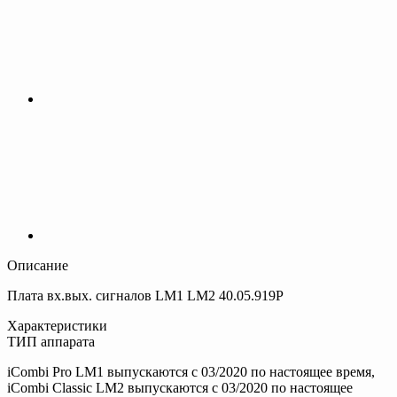
Описание
Плата вх.вых. сигналов LM1 LM2 40.05.919P
Характеристики
ТИП аппарата
iCombi Pro LM1 выпускаются с 03/2020 по настоящее время,
iCombi Classic LM2 выпускаются с 03/2020 по настоящее