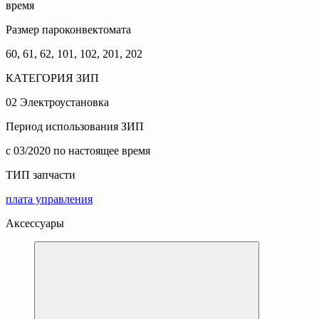
время
Размер пароконвектомата
60, 61, 62, 101, 102, 201, 202
КАТЕГОРИЯ ЗИП
02 Электроустановка
Период использования ЗИП
c 03/2020 по настоящее время
ТИП запчасти
плата управления
Аксессуары