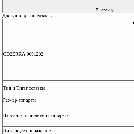
В корзину
Доступно для предзаказа
CD2ERRA.0001232
Тип и Тип поставки
Размер аппарата
Варианты исполнения аппарата
Питающее напряжение