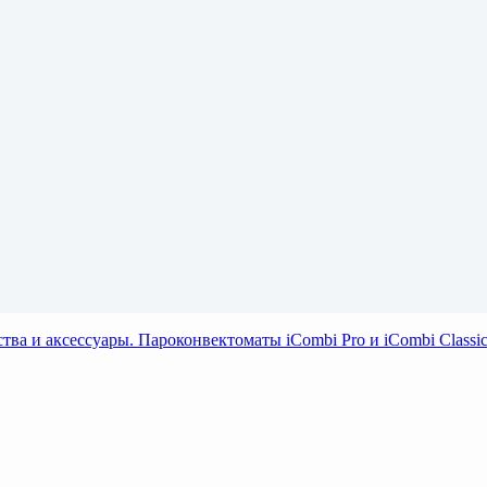
тва и аксессуары. Пароконвектоматы iCombi Pro и iCombi Clas