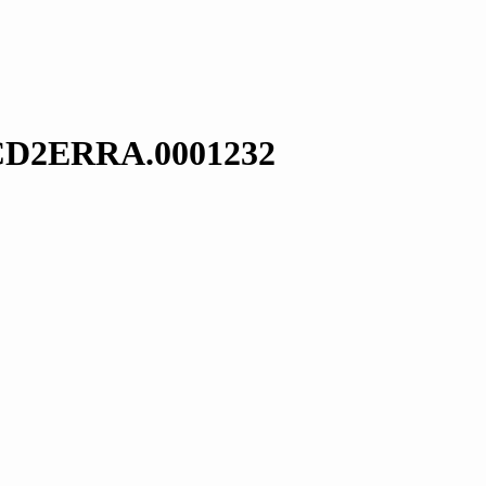
 CD2ERRA.0001232