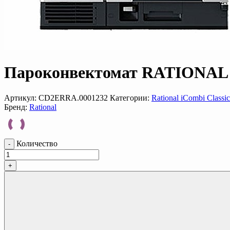
Пароконвектомат RATIONAL i
Артикул:
CD2ERRA.0001232
Категории:
Rational iCombi Classic
Бренд:
Rational
Количество
-
+