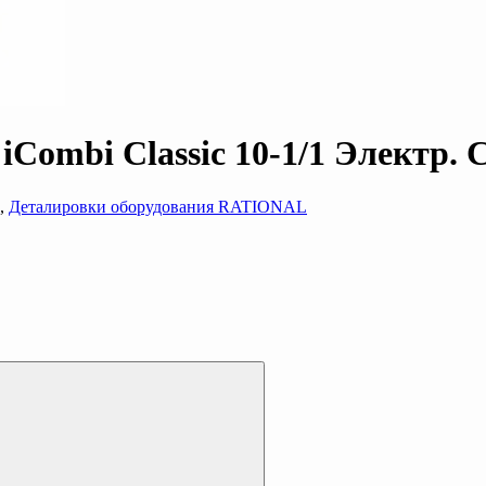
Combi Classic 10-1/1 Электр.
,
Деталировки оборудования RATIONAL