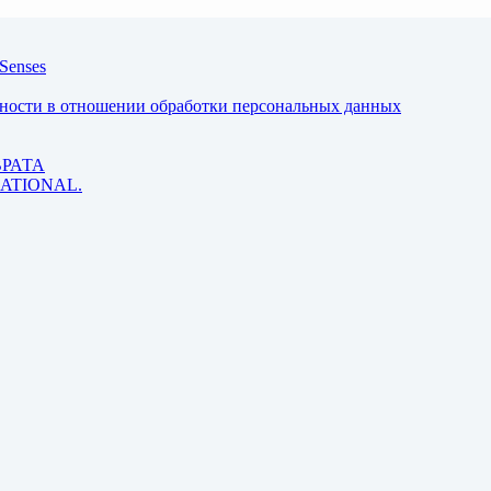
Senses
ьности в отношении обработки персональных данных
ВРАТА
 RATIONAL.