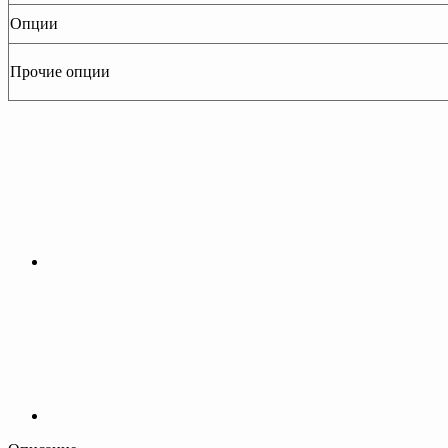
Опции
Прочие опции