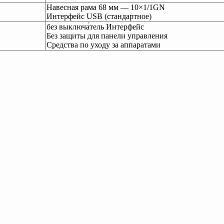
Навесная рама 68 мм — 10×1/1GN
Интерфейс USB (стандартное)
без выключа́тель Интерфейс
Без защиты для панели управления
Средства по уходу за аппаратами