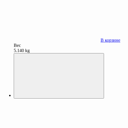
В корзине
Вес
5.140 kg