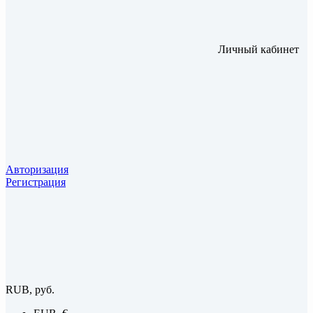
Личный кабинет
Авторизация
Регистрация
RUB, руб.