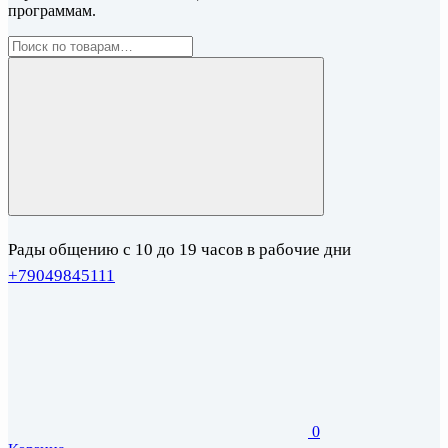
программам.
Рады общению с 10 до 19 часов в рабочие дни
+79049845111
0