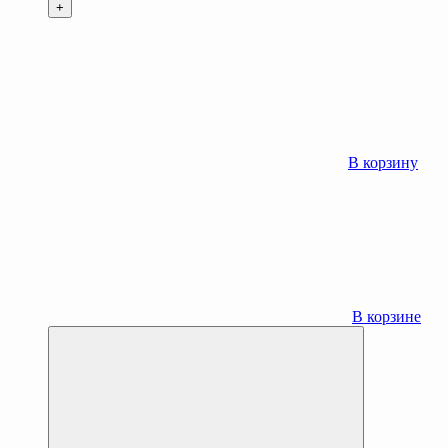
+
В корзину
В корзине