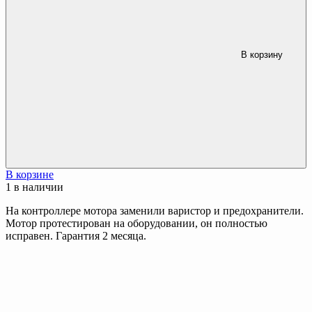
В корзину
В корзине
1 в наличии
На контроллере мотора заменили варистор и предохранители.
Мотор протестирован на оборудовании, он полностью
исправен. Гарантия 2 месяца.