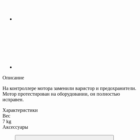
Описание
На контроллере мотора заменили варистор и предохранители.
Мотор протестирован на оборудовании, он полностью
исправен.
Характеристики
Вес
7 kg
Аксессуары