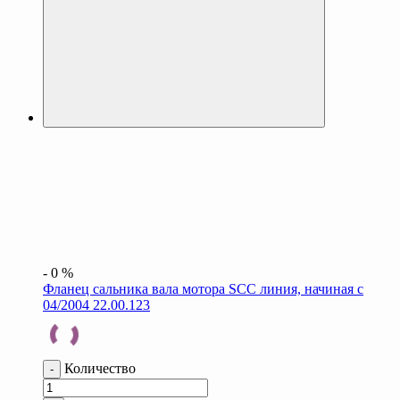
-
0
%
Фланец сальника вала мотора SCC линия, начиная с
04/2004 22.00.123
Количество
-