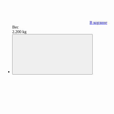
В корзине
Вес
2.200 kg