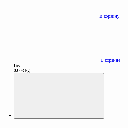
В корзину
В корзине
Вес
0.003 kg