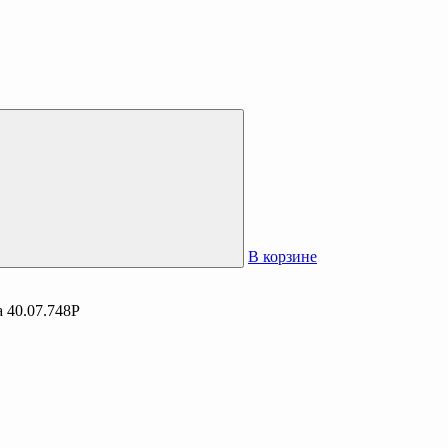
В корзине
 40.07.748P