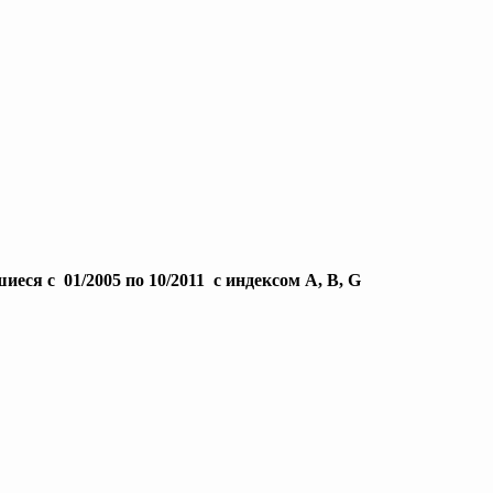
ся с 01/2005 по 10/2011 с индексом A, B, G