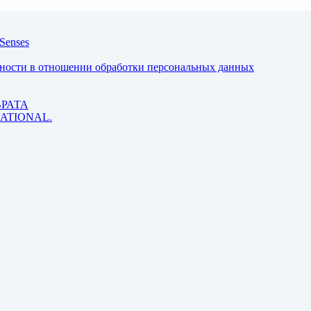
Senses
ьности в отношении обработки персональных данных
ВРАТА
 RATIONAL.