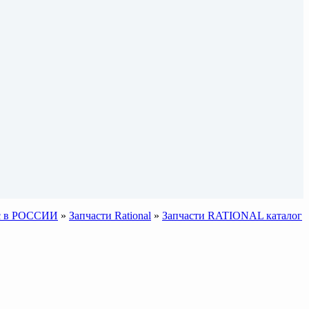
sic в РОССИИ
»
Запчасти Rational
»
Запчасти RATIONAL каталог