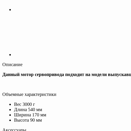
Описание
Данный мотор сервопривода подходит на модели выпускавшие
Объемные характеристики
Вес 3000 г
Длина 540 мм
Ширина 170 мм
Высота 90 мм
Аксессуары