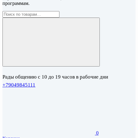
программам.
Рады общению с 10 до 19 часов в рабочие дни
+79049845111
0