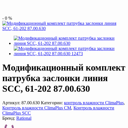
-
0
%
Модификационный комплект
патрубка заслонки линия
SCC, 61-202 87.00.630
Артикул:
87.00.630
Категории:
контроль влажности ClimaPlus
,
Контроль влажности ClimaPlus CM
,
Контроль влажности
ClimaPlus SCC
Бренд:
Rational