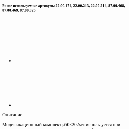
Ранее используемые артикулы 22.00.174, 22.00.213, 22.00.214, 87.00.468,
87.00.469, 87.00.325
Описание
Модификационный комплект ø50×202мм используется при