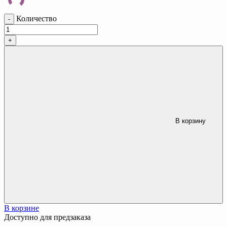
Количество
-
+
В корзину
В корзине
Доступно для предзаказа