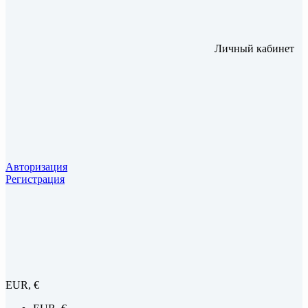
Личный кабинет
Авторизация
Регистрация
EUR, €