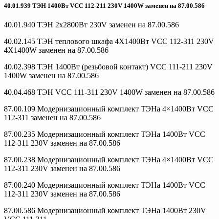
40.01.939 ТЭН 1400Вт VCC 112-211 230V 1400W заменен на 87.00.586
40.01.940 ТЭН 2х2800Вт 230V заменен на 87.00.586
40.02.145 ТЭН теплового шкафа 4X1400Вт VCC 112-311 230V
4X1400W заменен на 87.00.586
40.02.398 ТЭН 1400Вт (резьбовой контакт) VCC 111-211 230V
1400W заменен на 87.00.586
40.04.468 ТЭН VCC 111-311 230V 1400W заменен на 87.00.586
87.00.109 Модернизационный комплект ТЭНа 4×1400Вт VCC
112-311 заменен на 87.00.586
87.00.235 Модернизационный комплект ТЭНа 1400Вт VCC
112-311 230V заменен на 87.00.586
87.00.238 Модернизационный комплект ТЭНа 4×1400Вт VCC
112-311 230V заменен на 87.00.586
87.00.240 Модернизационный комплект ТЭНа 1400Вт VCC
112-311 230V заменен на 87.00.586
87.00.586 Модернизационный комплект ТЭНа 1400Вт 230V