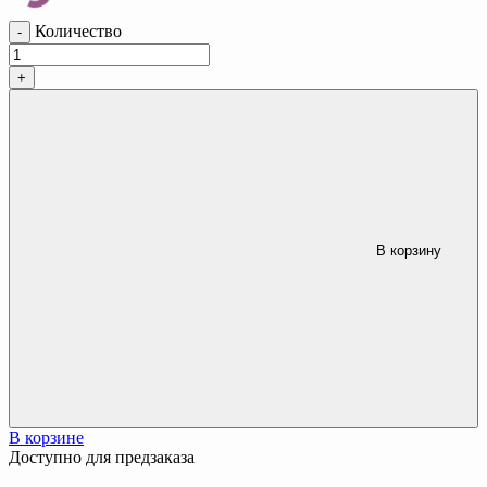
Количество
-
+
В корзину
В корзине
Доступно для предзаказа