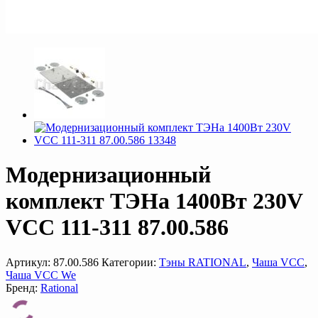
Модернизационный
комплект ТЭНа 1400Вт 230V
VCC 111-311 87.00.586
Артикул:
87.00.586
Категории:
Тэны RATIONAL
,
Чаша VCC
,
Чаша VCC We
Бренд:
Rational