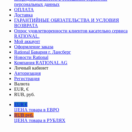
персональных данных
ОПЛАТА
Доставка
ГАРАНТИЙНЫЕ ОБЯЗАТЕЛЬСТВА И УСЛОВИЯ
ВОЗВРАТА
Опрос удовлетворенности клиентов касательно сервиса
RATIONAL.
Мой аккаунт
Оформление заказа
Rational Бавария г. Лансберг
Новости Rational
Компания RATIONAL AG
Личный кабинет
Авторизация
Регистрация
Валюта
EUR, €
RUB, руб.
EUR €
ЦЕНА товара в ЕВРО
RUB руб.
ЦЕНА товара в РУБЛЯХ