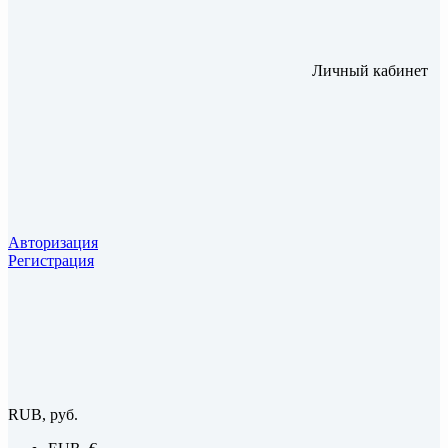
Личный кабинет
Авторизация
Регистрация
RUB, руб.