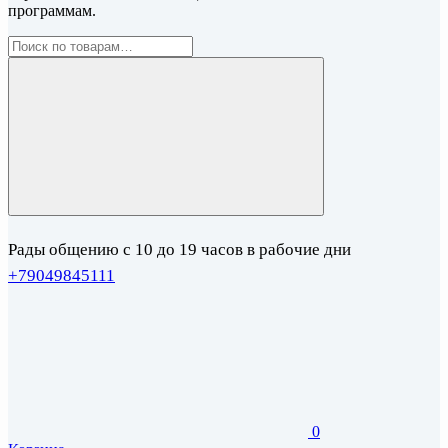
программам.
Рады общению с 10 до 19 часов в рабочие дни
+79049845111
0