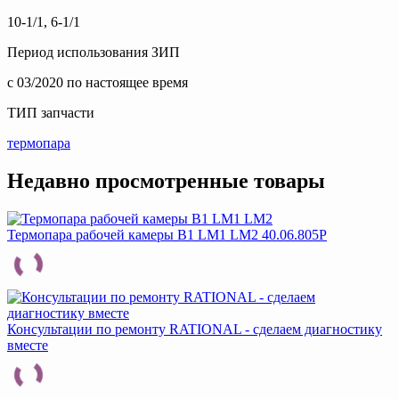
10-1/1, 6-1/1
Период использования ЗИП
c 03/2020 по настоящее время
ТИП запчасти
термопара
Недавно просмотренные товары
Термопара рабочей камеры B1 LM1 LM2 40.06.805P
Консультации по ремонту RATIONAL - сделаем диагностику
вместе