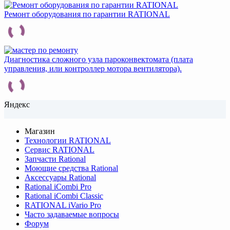
Ремонт оборудования по гарантии RATIONAL
Диагностика сложного узла пароконвектомата (плата
управления, или контроллер мотора вентилятора).
Яндекс
Магазин
Технологии RATIONAL
Сервис RATIONAL
Запчасти Rational
Моющие средства Rational
Аксессуары Rational
Rational iCombi Pro
Rational iCombi Classic
RATIONAL iVario Pro
Часто задаваемые вопросы
Форум