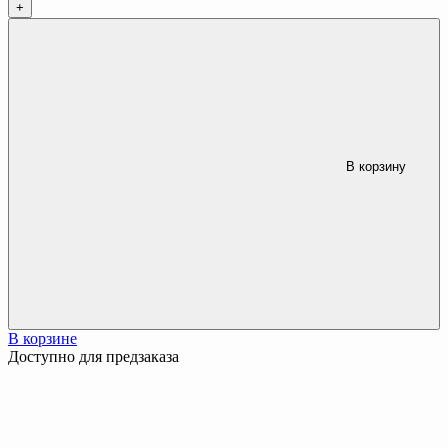
+
В корзину
В корзине
Доступно для предзаказа