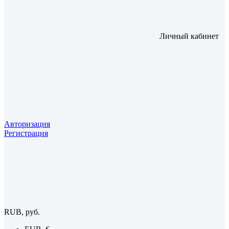
Личный кабинет
Авторизация
Регистрация
RUB, руб.