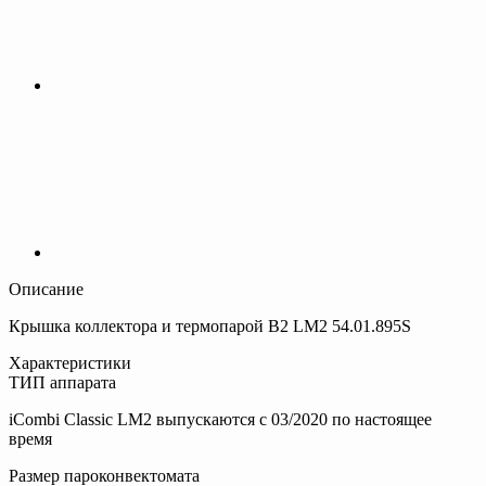
Описание
Крышка коллектора и термопарой B2 LM2 54.01.895S
Характеристики
ТИП аппарата
iCombi Classic LM2 выпускаются с 03/2020 по настоящее
время
Размер пароконвектомата