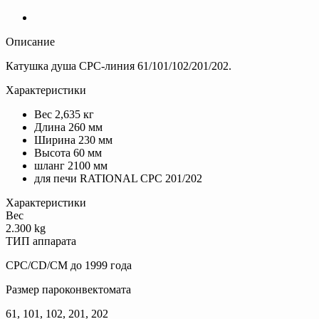
Описание
Катушка душа CPC-линия 61/101/102/201/202.
Характеристики
Вес 2,635 кг
Длина 260 мм
Ширина 230 мм
Высота 60 мм
шланг 2100 мм
для печи RATIONAL CPC 201/202
Характеристики
Вес
2.300 kg
ТИП аппарата
CPC/CD/CM до 1999 года
Размер пароконвектомата
61, 101, 102, 201, 202