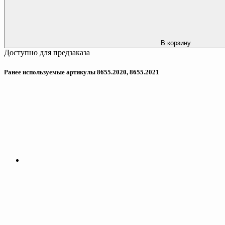
В корзину
Доступно для предзаказа
Ранее используемые артикулы 8655.2020, 8655.2021