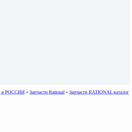
sic в РОССИИ
»
Запчасти Rational
»
Запчасти RATIONAL каталог