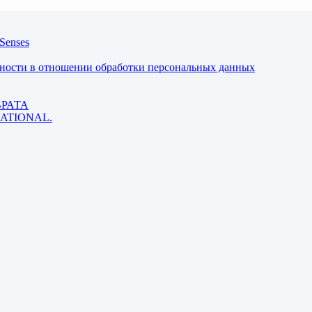
Senses
ьности в отношении обработки персональных данных
ВРАТА
 RATIONAL.