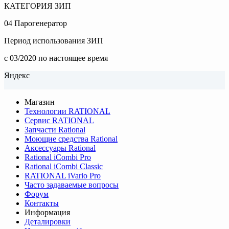
КАТЕГОРИЯ ЗИП
04 Парогенератор
Период использования ЗИП
c 03/2020 по настоящее время
Яндекс
Магазин
Технологии RATIONAL
Сервис RATIONAL
Запчасти Rational
Моющие средства Rational
Аксессуары Rational
Rational iCombi Pro
Rational iCombi Classic
RATIONAL iVario Pro
Часто задаваемые вопросы
Форум
Контакты
Информация
Деталировки