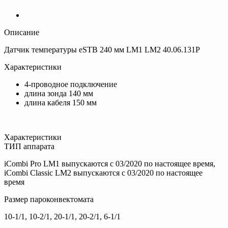
Описание
Датчик температуры eSTB 240 мм LM1 LM2 40.06.131P
Характеристики
4-проводное подключение
длина зонда 140 мм
длина кабеля 150 мм
Характеристики
ТИП аппарата
iCombi Pro LM1 выпускаются с 03/2020 по настоящее время,
iCombi Classic LM2 выпускаются с 03/2020 по настоящее
время
Размер пароконвектомата
10-1/1, 10-2/1, 20-1/1, 20-2/1, 6-1/1