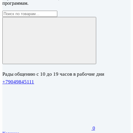
программам.
Рады общению с 10 до 19 часов в рабочие дни
+79049845111
0