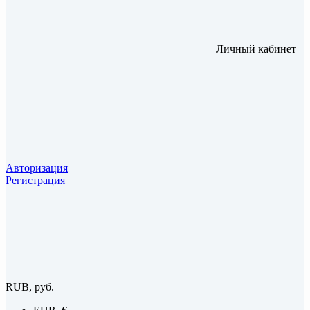
Личный кабинет
Авторизация
Регистрация
RUB, руб.