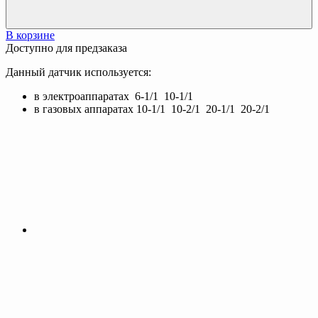
В корзине
Доступно для предзаказа
Данный датчик используется:
в электроаппаратах 6-1/1 10-1/1
в газовых аппаратах 10-1/1 10-2/1 20-1/1 20-2/1