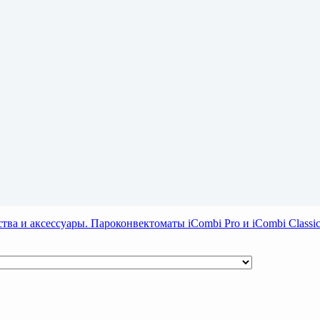
тва и аксессуары. Пароконвектоматы iCombi Pro и iCombi Clas