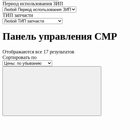
Период использования ЗИП
ТИП запчасти
Панель управления CMP
Отображаются все 17 результатов
Сортировать по