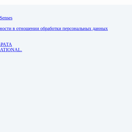
Senses
ьности в отношении обработки персональных данных
ВРАТА
 RATIONAL.