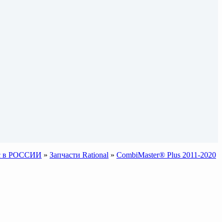
sic в РОССИИ
»
Запчасти Rational
»
CombiMaster® Plus 2011-2020