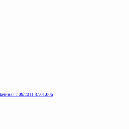
чиная с 09/2011 87.01.006