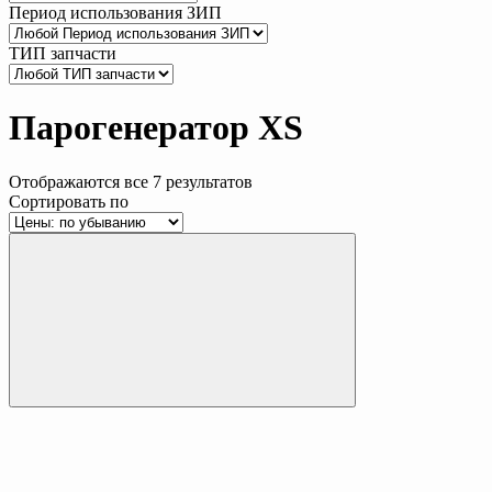
Период использования ЗИП
ТИП запчасти
Парогенератор XS
Отображаются все 7 результатов
Сортировать по