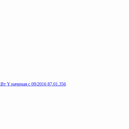
т Y начиная с 09/2016 87.01.356