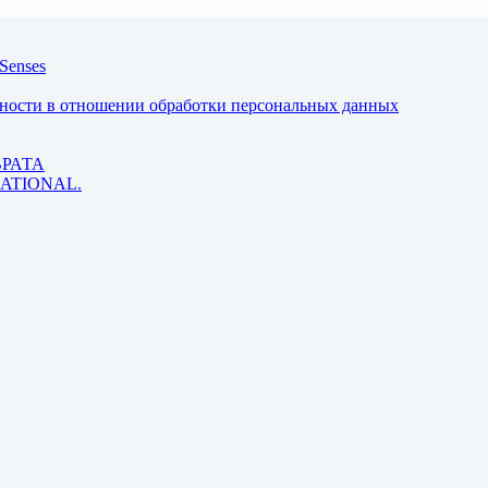
Senses
ьности в отношении обработки персональных данных
ВРАТА
 RATIONAL.