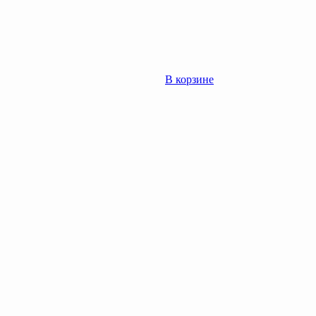
В корзине