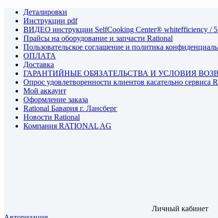
Деталировки
Инструкции pdf
ВИДЕО инструкции SelfCooking Center® whitefficiency / 5
Прайсы на оборудование и запчасти Rational
Пользовательское соглашение и политика конфиденциал
ОПЛАТА
Доставка
ГАРАНТИЙНЫЕ ОБЯЗАТЕЛЬСТВА И УСЛОВИЯ ВОЗ
Опрос удовлетворенности клиентов касательно сервиса
Мой аккаунт
Оформление заказа
Rational Бавария г. Лансберг
Новости Rational
Компания RATIONAL AG
Личный кабинет
Авторизация