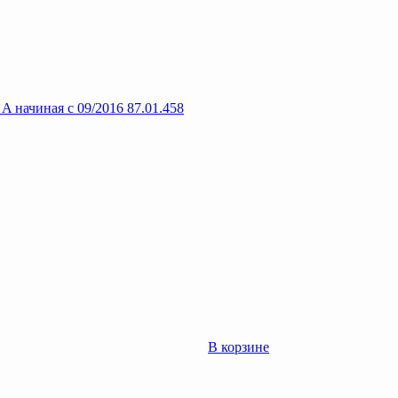
 начиная с 09/2016 87.01.458
В корзине