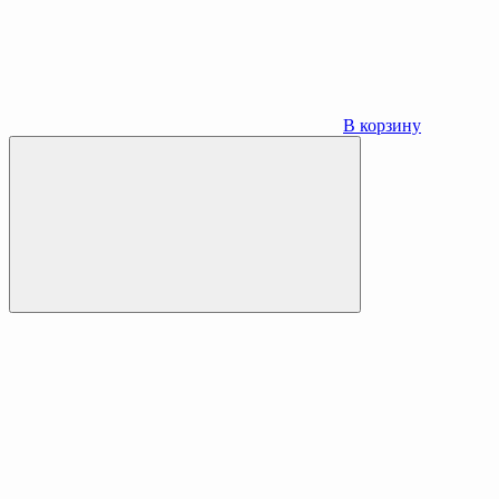
В корзину