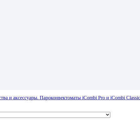
тва и аксессуары. Пароконвектоматы iCombi Pro и iCombi Clas