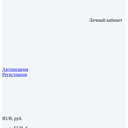
Личный кабинет
Авторизация
Регистрация
RUB, руб.