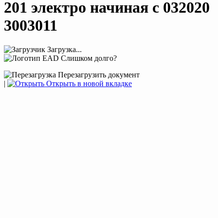
201 электро начиная с 032020
3003011
Загрузка...
Слишком долго?
Перезагрузить документ
|
Открыть в новой вкладке