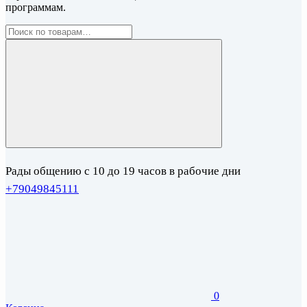
программам.
Рады общению с 10 до 19 часов в рабочие дни
+79049845111
0