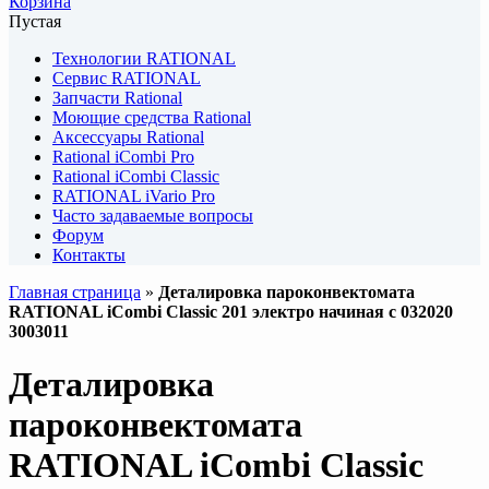
Корзина
Пустая
Технологии RATIONAL
Сервис RATIONAL
Запчасти Rational
Моющие средства Rational
Аксессуары Rational
Rational iCombi Pro
Rational iCombi Classic
RATIONAL iVario Pro
Часто задаваемые вопросы
Форум
Контакты
Главная страница
»
Деталировка пароконвектомата
RATIONAL iCombi Classic 201 электро начиная с 032020
3003011
Деталировка
пароконвектомата
RATIONAL iCombi Classic