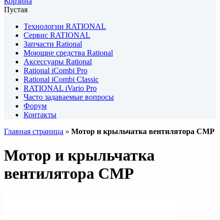
Корзина
Пустая
Технологии RATIONAL
Сервис RATIONAL
Запчасти Rational
Моющие средства Rational
Аксессуары Rational
Rational iCombi Pro
Rational iCombi Classic
RATIONAL iVario Pro
Часто задаваемые вопросы
Форум
Контакты
Главная страница
»
Мотор и крыльчатка вентилятора CMP
Мотор и крыльчатка
вентилятора CMP