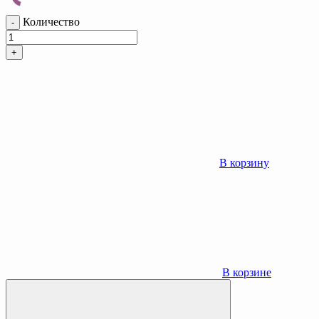
Количество
-
+
В корзину
В корзине