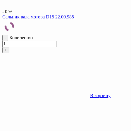
-
0
%
Сальник вала мотора D15 22.00.985
Количество
-
+
В корзину