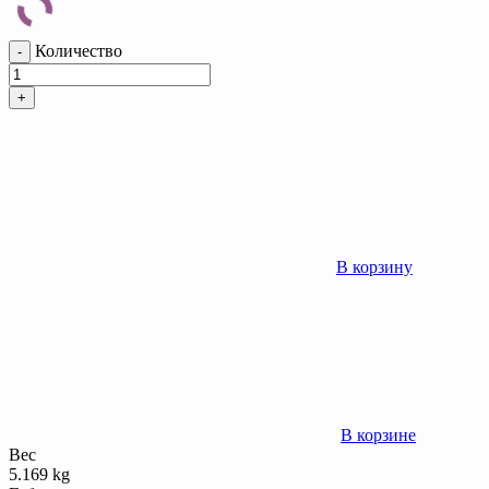
Количество
-
+
В корзину
В корзине
Вес
5.169 kg