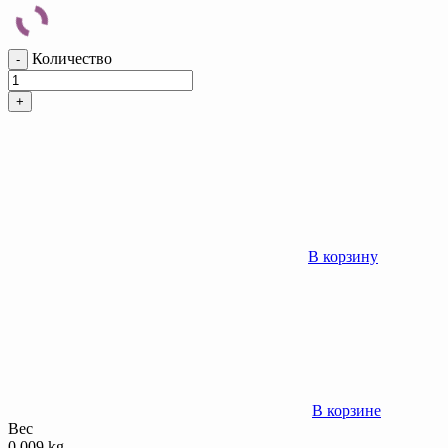
Количество
-
+
В корзину
В корзине
Вес
0.009 kg