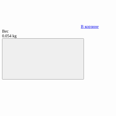
В корзине
Вес
0.054 kg