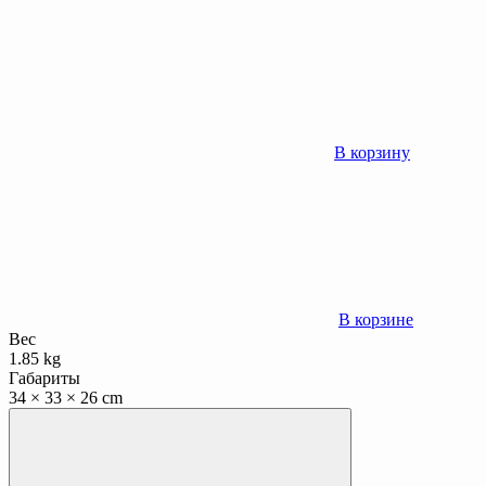
В корзину
В корзине
Вес
1.85 kg
Габариты
34 × 33 × 26 cm