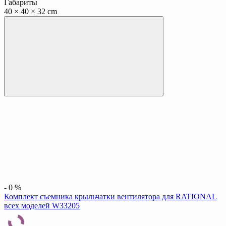
Габариты
40 × 40 × 32 cm
-
0
%
Комплект съемника крыльчатки вентилятора для RATIONAL
всех моделей W33205